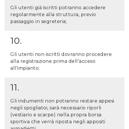
Gli utenti già iscritti potranno accedere
regolarmente alla struttura, previo
passaggio in segreteria;
10.
Gli utenti non iscritti dovranno procedere
alla registrazione prima dell'acceso
all'impianto;
11.
Gli indumenti non potranno restare appesi
negli spogliatoi, sarà necessario riporli
(vestiario e scarpe) nella propra borsa
sportiva che verrà riposta negli appositi
armadietti;