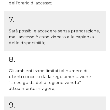
dell'orario di accesso;
7.
Sarà possibile accedere senza prenotazione,
ma l'accesso è condizionato alla capienza
delle disponibiità;
8.
Gli ambienti sono limitati al numero di
utenti concessi dalla regolamentazione
"Linee guida della regione veneto"
attualmente in vigore;
9.