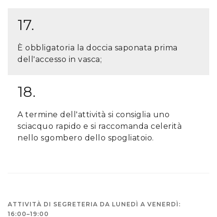
17.
È obbligatoria la doccia saponata prima
dell'accesso in vasca;
18.
A termine dell'attività si consiglia uno
sciacquo rapido e si raccomanda celerità
nello sgombero dello spogliatoio.
ATTIVITÀ DI SEGRETERIA DA LUNEDÌ A VENERDÌ:
16:00–19:00