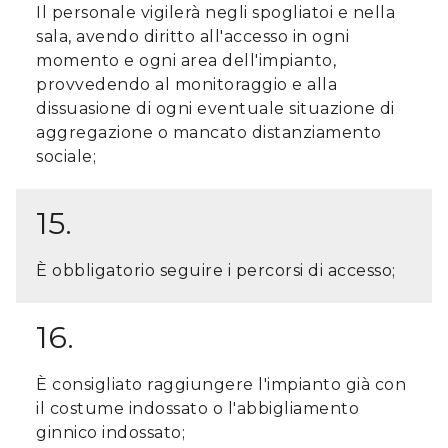
Il personale vigilerà negli spogliatoi e nella
sala, avendo diritto all'accesso in ogni
momento e ogni area dell'impianto,
provvedendo al monitoraggio e alla
dissuasione di ogni eventuale situazione di
aggregazione o mancato distanziamento
sociale;
15.
È obbligatorio seguire i percorsi di accesso;
16.
È consigliato raggiungere l'impianto già con
il costume indossato o l'abbigliamento
ginnico indossato;