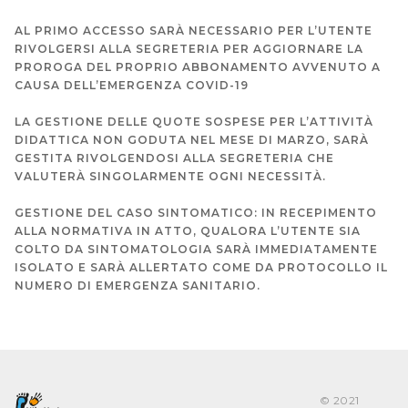
AL PRIMO ACCESSO SARÀ NECESSARIO PER L’UTENTE
RIVOLGERSI ALLA SEGRETERIA PER AGGIORNARE LA
PROROGA DEL PROPRIO ABBONAMENTO AVVENUTO A
CAUSA DELL’EMERGENZA COVID-19
LA GESTIONE DELLE QUOTE SOSPESE PER L’ATTIVITÀ
DIDATTICA NON GODUTA NEL MESE DI MARZO, SARÀ
GESTITA RIVOLGENDOSI ALLA SEGRETERIA CHE
VALUTERÀ SINGOLARMENTE OGNI NECESSITÀ.
GESTIONE DEL CASO SINTOMATICO: IN RECEPIMENTO
ALLA NORMATIVA IN ATTO, QUALORA L’UTENTE SIA
COLTO DA SINTOMATOLOGIA SARÀ IMMEDIATAMENTE
ISOLATO E SARÀ ALLERTATO COME DA PROTOCOLLO IL
NUMERO DI EMERGENZA SANITARIO.
© 2021