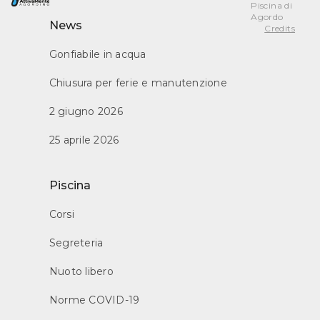
Piscina di
Agordo
News
Credits
Gonfiabile in acqua
Chiusura per ferie e manutenzione
2 giugno 2026
25 aprile 2026
Piscina
Corsi
Segreteria
Nuoto libero
Norme COVID-19