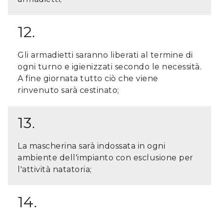
12.
Gli armadietti saranno liberati al termine di
ogni turno e igienizzati secondo le necessità.
A fine giornata tutto ciò che viene
rinvenuto sarà cestinato;
13.
La mascherina sarà indossata in ogni
ambiente dell'impianto con esclusione per
l'attività natatoria;
14.