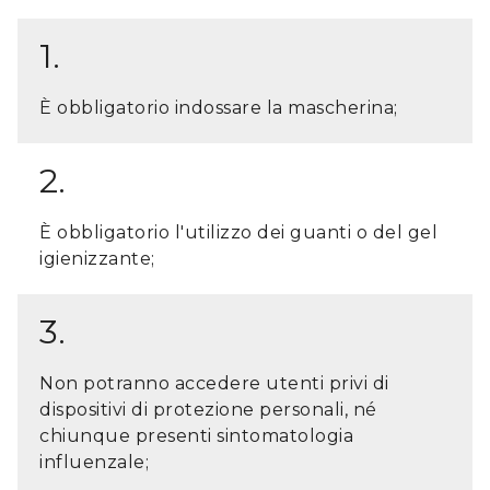
1.
È obbligatorio indossare la mascherina;
2.
È obbligatorio l'utilizzo dei guanti o del gel
igienizzante;
3.
Non potranno accedere utenti privi di
dispositivi di protezione personali, né
chiunque presenti sintomatologia
influenzale;