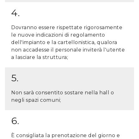
4.
Dovranno essere rispettate rigorosamente
le nuove indicazioni di regolamento
dell'impianto e la cartellonistica, qualora
non accadesse il personale inviterà l'utente
a lasciare la struttura;
5.
Non sarà consentito sostare nella hall o
negli spazi comuni;
6.
È consigliata la prenotazione del giorno e