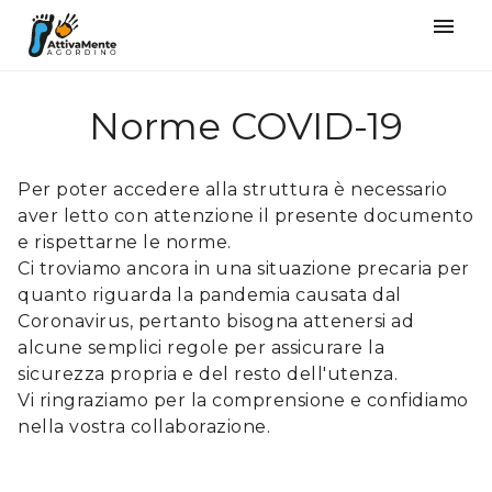
󰍜
Norme COVID-19
Per poter accedere alla struttura è necessario
aver letto con attenzione il presente documento
e rispettarne le norme.
Ci troviamo ancora in una situazione precaria per
quanto riguarda la pandemia causata dal
Coronavirus, pertanto bisogna attenersi ad
alcune semplici regole per assicurare la
sicurezza propria e del resto dell'utenza.
Vi ringraziamo per la comprensione e confidiamo
nella vostra collaborazione.