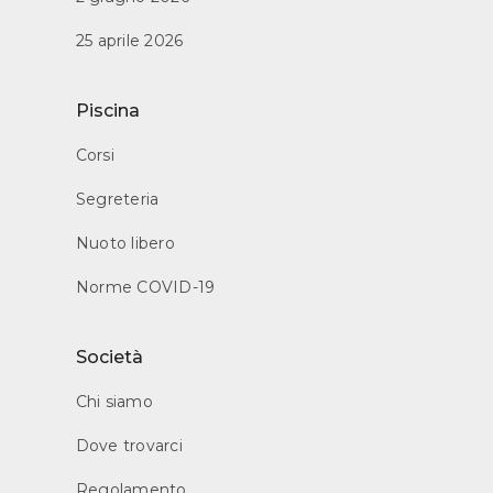
25 aprile 2026
Piscina
Corsi
Segreteria
Nuoto libero
Norme COVID-19
Società
Chi siamo
Dove trovarci
Regolamento