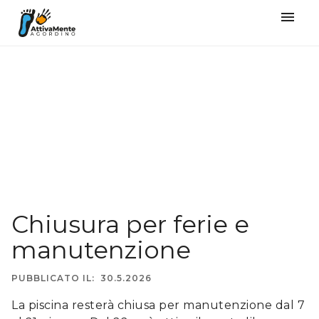
󰍜
Chiusura per ferie e
manutenzione
PUBBLICATO IL:
30.5.2026
La piscina resterà chiusa per manutenzione dal 7