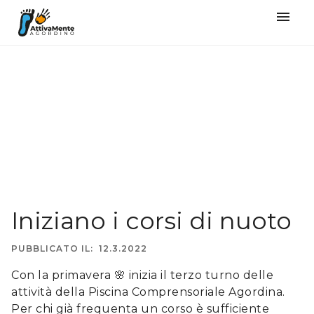
󰍜
Iniziano i corsi di nuoto
PUBBLICATO IL:
12.3.2022
Con la primavera 🌸 inizia il terzo turno delle
attività della Piscina Comprensoriale Agordina.
Per chi già frequenta un corso è sufficiente