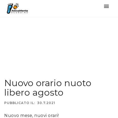
󰍜
Nuovo orario nuoto
libero agosto
PUBBLICATO IL:
30.7.2021
Nuovo mese, nuovi orari!