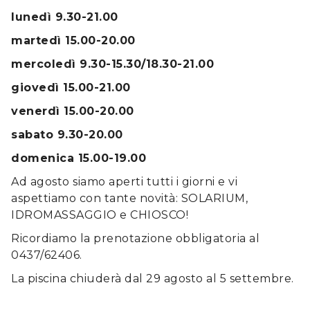
lunedì 9.30-21.00
martedì 15.00-20.00
mercoledì 9.30-15.30/18.30-21.00
giovedì 15.00-21.00
venerdì 15.00-20.00
sabato 9.30-20.00
domenica 15.00-19.00
Ad agosto siamo aperti tutti i giorni e vi
aspettiamo con tante novità: SOLARIUM,
IDROMASSAGGIO e CHIOSCO!
Ricordiamo la prenotazione obbligatoria al
0437/62406.
La piscina chiuderà dal 29 agosto al 5 settembre.