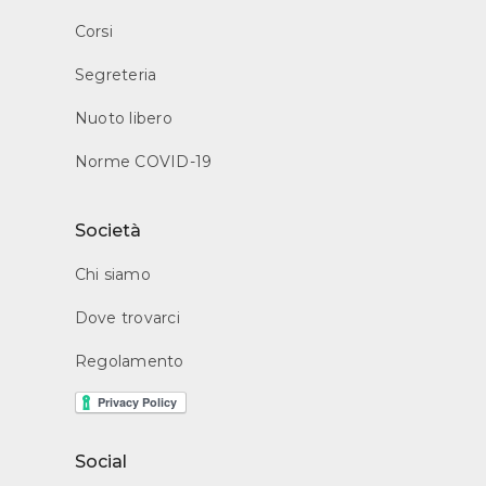
Corsi
Segreteria
Nuoto libero
Norme COVID-19
Società
Chi siamo
Dove trovarci
Regolamento
Social