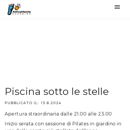
󰍜
Piscina sotto le stelle
PUBBLICATO IL:
13.8.2024
Apertura straordinaria dalle 21.00 alle 23.00
Inizio serata con sessione di Pilates in giardino in