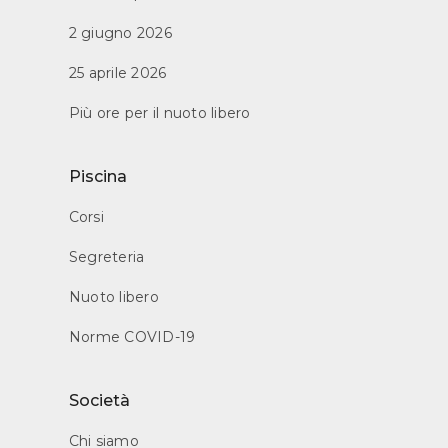
2 giugno 2026
25 aprile 2026
Più ore per il nuoto libero
Piscina
Corsi
Segreteria
Nuoto libero
Norme COVID-19
Società
Chi siamo