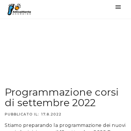
󰍜
Programmazione corsi
di settembre 2022
PUBBLICATO IL:
17.8.2022
Stiamo preparando la programmazione dei nuovi