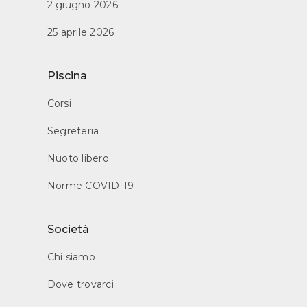
2 giugno 2026
25 aprile 2026
Piscina
Corsi
Segreteria
Nuoto libero
Norme COVID-19
Società
Chi siamo
Dove trovarci