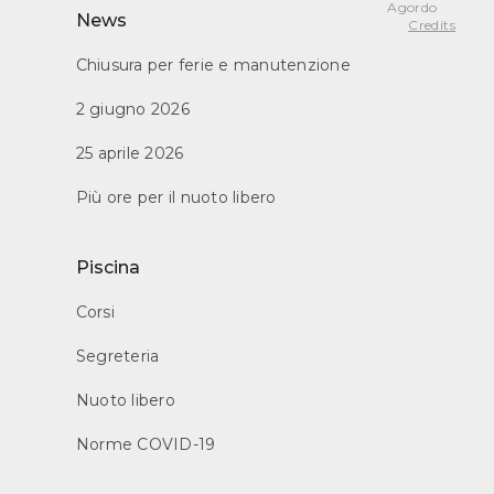
Agordo
News
Credits
Chiusura per ferie e manutenzione
2 giugno 2026
25 aprile 2026
Più ore per il nuoto libero
Piscina
Corsi
Segreteria
Nuoto libero
Norme COVID-19